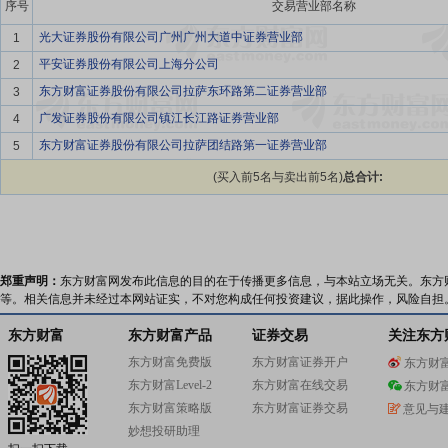
序号
交易营业部名称
光大证券股份有限公司广州广州大道中证券营业部
1
平安证券股份有限公司上海分公司
2
东方财富证券股份有限公司拉萨东环路第二证券营业部
3
广发证券股份有限公司镇江长江路证券营业部
4
东方财富证券股份有限公司拉萨团结路第一证券营业部
5
(买入前5名与卖出前5名)
总合计:
郑重声明：
东方财富网发布此信息的目的在于传播更多信息，与本站立场无关。东方
等。相关信息并未经过本网站证实，不对您构成任何投资建议，据此操作，风险自担