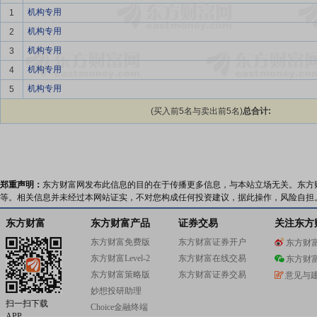
机构专用
1
机构专用
2
机构专用
3
机构专用
4
机构专用
5
(买入前5名与卖出前5名)
总合计:
郑重声明：
东方财富网发布此信息的目的在于传播更多信息，与本站立场无关。东方
等。相关信息并未经过本网站证实，不对您构成任何投资建议，据此操作，风险自担