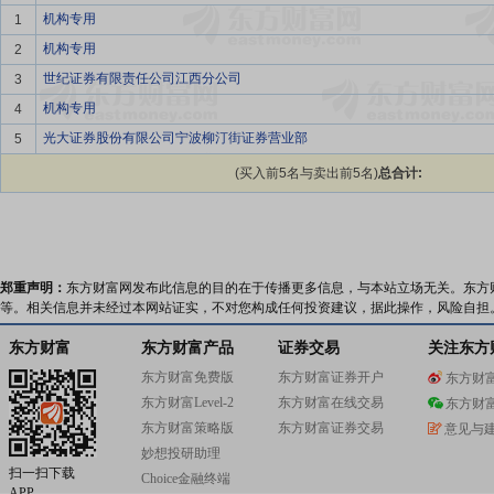
机构专用
1
机构专用
2
世纪证券有限责任公司江西分公司
3
机构专用
4
光大证券股份有限公司宁波柳汀街证券营业部
5
(买入前5名与卖出前5名)
总合计:
郑重声明：
东方财富网发布此信息的目的在于传播更多信息，与本站立场无关。东方
等。相关信息并未经过本网站证实，不对您构成任何投资建议，据此操作，风险自担