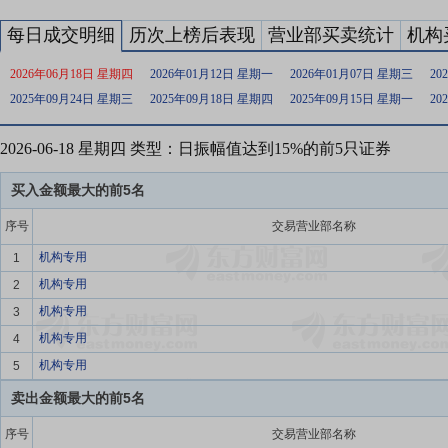
每日成交明细
历次上榜后表现
营业部买卖统计
机构
2026年06月18日 星期四
2026年01月12日 星期一
2026年01月07日 星期三
20
2025年09月24日 星期三
2025年09月18日 星期四
2025年09月15日 星期一
20
2026-06-18 星期四 类型：日振幅值达到15%的前5只证券
买入金额最大的前5名
序号
交易营业部名称
机构专用
1
机构专用
2
机构专用
3
机构专用
4
机构专用
5
卖出金额最大的前5名
序号
交易营业部名称