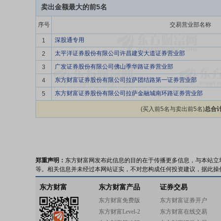
卖出金额最大的前5名
序号
交易营业部名称
深股通专用
1
太平洋证券股份有限公司许昌建安大道证券营业部
2
广发证券股份有限公司佛山季华路证券营业部
3
东方财富证券股份有限公司拉萨团结路第一证券营业部
4
东方财富证券股份有限公司拉萨金融城南环路证券营业部
5
(买入前5名与卖出前5名)
总合计
郑重声明：
东方财富网发布此信息的目的在于传播更多信息，与本站立
等。相关信息并未经过本网站证实，不对您构成任何投资建议，据此操