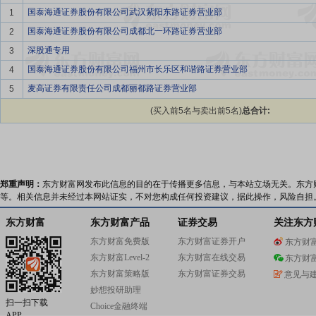
国泰海通证券股份有限公司武汉紫阳东路证券营业部
1
国泰海通证券股份有限公司成都北一环路证券营业部
2
深股通专用
3
国泰海通证券股份有限公司福州市长乐区和谐路证券营业部
4
麦高证券有限责任公司成都丽都路证券营业部
5
(买入前5名与卖出前5名)
总合计:
郑重声明：
东方财富网发布此信息的目的在于传播更多信息，与本站立场无关。东方
等。相关信息并未经过本网站证实，不对您构成任何投资建议，据此操作，风险自担