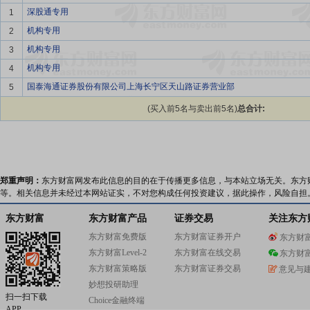
深股通专用
1
机构专用
2
机构专用
3
机构专用
4
国泰海通证券股份有限公司上海长宁区天山路证券营业部
5
(买入前5名与卖出前5名)
总合计:
郑重声明：
东方财富网发布此信息的目的在于传播更多信息，与本站立场无关。东方
等。相关信息并未经过本网站证实，不对您构成任何投资建议，据此操作，风险自担