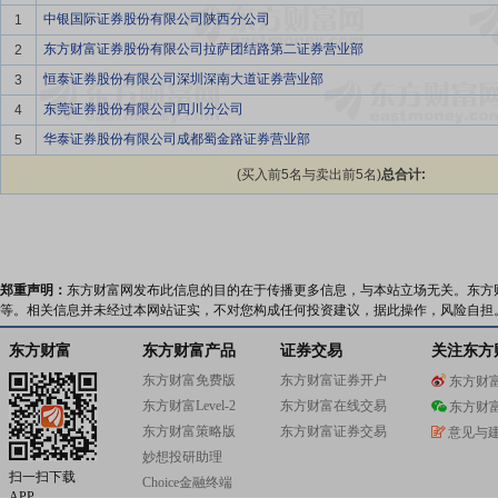
中银国际证券股份有限公司陕西分公司
1
东方财富证券股份有限公司拉萨团结路第二证券营业部
2
恒泰证券股份有限公司深圳深南大道证券营业部
3
东莞证券股份有限公司四川分公司
4
华泰证券股份有限公司成都蜀金路证券营业部
5
(买入前5名与卖出前5名)
总合计:
郑重声明：
东方财富网发布此信息的目的在于传播更多信息，与本站立场无关。东方
等。相关信息并未经过本网站证实，不对您构成任何投资建议，据此操作，风险自担