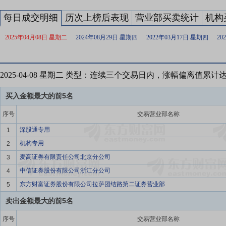
每日成交明细
历次上榜后表现
营业部买卖统计
机构
2025年04月08日 星期二
2024年08月29日 星期四
2022年03月17日 星期四
20
2025-04-08 星期二 类型：连续三个交易日内，涨幅偏离值累计
买入金额最大的前5名
序号
交易营业部名称
深股通专用
1
机构专用
2
麦高证券有限责任公司北京分公司
3
中信证券股份有限公司浙江分公司
4
东方财富证券股份有限公司拉萨团结路第二证券营业部
5
卖出金额最大的前5名
序号
交易营业部名称