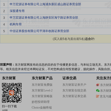
申万宏源证券有限公司上海浦东新区成山路证券营业部
1
深股通专用
2
申万宏源证券有限公司上海静安区海宁路证券营业部
3
机构专用
4
中信证券股份有限公司平湖丰收路证券营业部
5
(买入前5名与卖出前5名)
总合计:
郑重声明：
东方财富网发布此信息的目的在于传播更多信息，与本站立场无关。东方
等。相关信息并未经过本网站证实，不对您构成任何投资建议，据此操作，风险自担