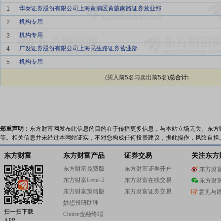
华泰证券股份有限公司上海黄浦区黄陂南路证券营业部
1
机构专用
2
机构专用
3
广发证券股份有限公司上海民生路证券营业部
4
机构专用
5
(买入前5名与卖出前5名)
总合计:
郑重声明：
东方财富网发布此信息的目的在于传播更多信息，与本站立场无关。东方
等。相关信息并未经过本网站证实，不对您构成任何投资建议，据此操作，风险自担