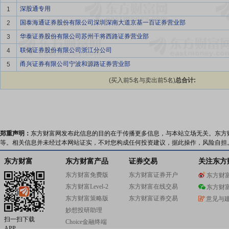
深股通专用
1
国泰海通证券股份有限公司深圳深南大道京基一百证券营业部
2
华泰证券股份有限公司苏州干将西路证券营业部
3
联储证券股份有限公司浙江分公司
4
甬兴证券有限公司宁波和源路证券营业部
5
(买入前5名与卖出前5名)
总合计:
郑重声明：
东方财富网发布此信息的目的在于传播更多信息，与本站立场无关。东方
等。相关信息并未经过本网站证实，不对您构成任何投资建议，据此操作，风险自担