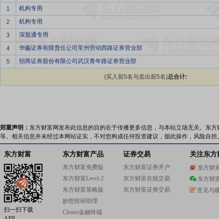
机构专用
1
机构专用
2
深股通专用
3
华鑫证券有限责任公司常州劳动西路证券营业部
4
招商证券股份有限公司武汉青年路证券营业部
5
(买入前5名与卖出前5名)
总合计:
郑重声明：
东方财富网发布此信息的目的在于传播更多信息，与本站立场无关。东方
等。相关信息并未经过本网站证实，不对您构成任何投资建议，据此操作，风险自担