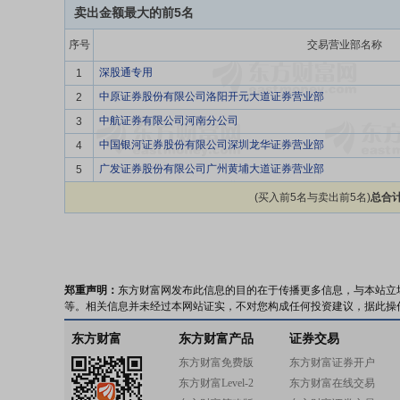
卖出金额最大的前5名
序号
交易营业部名称
深股通专用
1
中原证券股份有限公司洛阳开元大道证券营业部
2
中航证券有限公司河南分公司
3
中国银河证券股份有限公司深圳龙华证券营业部
4
广发证券股份有限公司广州黄埔大道证券营业部
5
(买入前5名与卖出前5名)
总合计
郑重声明：
东方财富网发布此信息的目的在于传播更多信息，与本站立
等。相关信息并未经过本网站证实，不对您构成任何投资建议，据此操