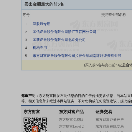
卖出金额最大的前5名
序号
交易营业部名称
深股通专用
1
国信证券股份有限公司浙江互联网分公司
2
国新证券股份有限公司北京分公司
3
机构专用
4
东方财富证券股份有限公司拉萨金融城南环路证券营业部
5
(买入前5名与卖出前5名)
总合计
郑重声明：
东方财富网发布此信息的目的在于传播更多信息，与本站立
等。相关信息并未经过本网站证实，不对您构成任何投资建议，据此操