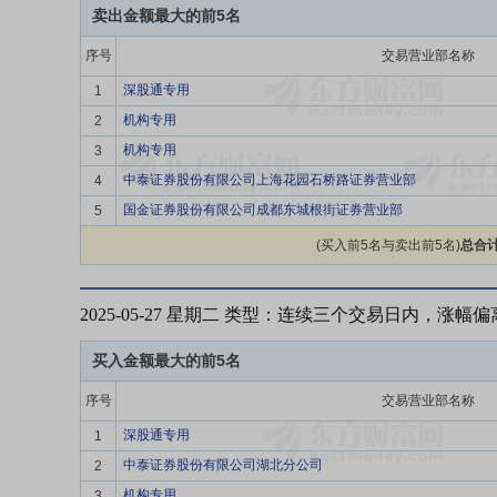
卖出金额最大的前5名
序号
交易营业部名称
深股通专用
1
机构专用
2
机构专用
3
中泰证券股份有限公司上海花园石桥路证券营业部
4
国金证券股份有限公司成都东城根街证券营业部
5
(买入前5名与卖出前5名)
总合计
2025-05-27 星期二 类型：连续三个交易日内，涨幅
买入金额最大的前5名
序号
交易营业部名称
深股通专用
1
中泰证券股份有限公司湖北分公司
2
机构专用
3