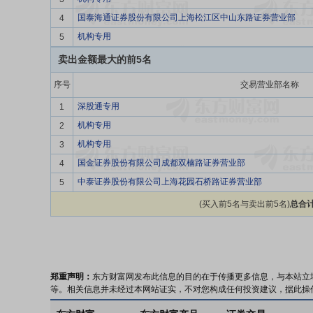
国泰海通证券股份有限公司上海松江区中山东路证券营业部
4
机构专用
5
卖出金额最大的前5名
序号
交易营业部名称
深股通专用
1
机构专用
2
机构专用
3
国金证券股份有限公司成都双楠路证券营业部
4
中泰证券股份有限公司上海花园石桥路证券营业部
5
(买入前5名与卖出前5名)
总合计
郑重声明：
东方财富网发布此信息的目的在于传播更多信息，与本站立
等。相关信息并未经过本网站证实，不对您构成任何投资建议，据此操