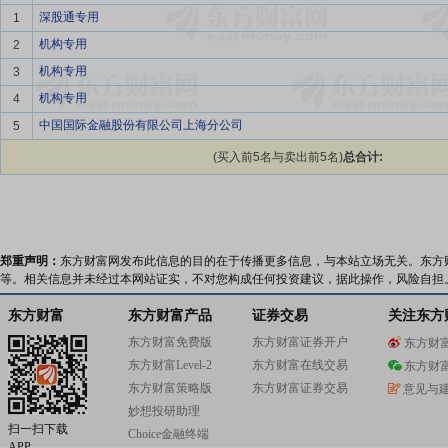
深股通专用
1
机构专用
2
机构专用
3
机构专用
4
中国国际金融股份有限公司上海分公司
5
(买入前5名与卖出前5名)
总合计:
郑重声明：
东方财富网发布此信息的目的在于传播更多信息，与本站立场无关。东方
等。相关信息并未经过本网站证实，不对您构成任何投资建议，据此操作，风险自担