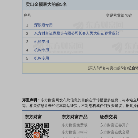
卖出金额最大的前5名
序号
交易营业部名称
深股通专用
1
东方财富证券股份有限公司长春人民大街证券营业部
2
机构专用
3
机构专用
4
机构专用
5
(买入前5名与卖出前5名)
总合计
郑重声明：
东方财富网发布此信息的目的在于传播更多信息，与本站立
等。相关信息并未经过本网站证实，不对您构成任何投资建议，据此操