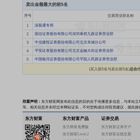
卖出金额最大的前5名
序号
交易营业部名称
深股通专用
1
国信证券股份有限公司深圳泰然九路证券营业部
2
中信建投证券股份有限公司北京东城分公司
3
平安证券股份有限公司北京金融大街证券营业部
4
中国银河证券股份有限公司平阳人民路证券营业部
5
(买入前5名与卖出前5名)
总合计
郑重声明：
东方财富网发布此信息的目的在于传播更多信息，与本站立
等。相关信息并未经过本网站证实，不对您构成任何投资建议，据此操