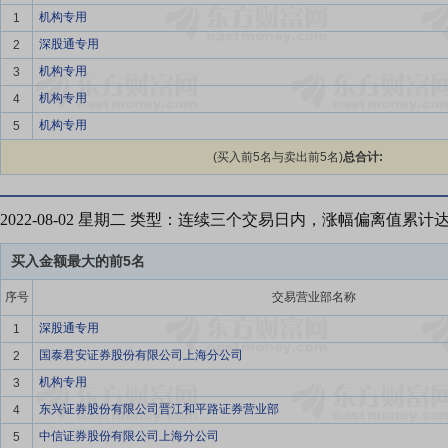
机构专用
1
深股通专用
2
机构专用
3
机构专用
4
机构专用
5
(买入前5名与卖出前5名)
总合计:
2022-08-02 星期二 类型：连续三个交易日内，涨幅偏离值累计
买入金额最大的前5名
序号
交易营业部名称
深股通专用
1
国泰君安证券股份有限公司上海分公司
2
机构专用
3
东兴证券股份有限公司晋江和平路证券营业部
4
中信证券股份有限公司上海分公司
5