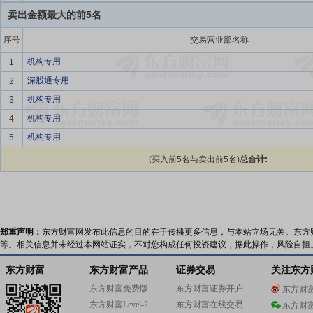
卖出金额最大的前5名
序号
交易营业部名称
机构专用
1
深股通专用
2
机构专用
3
机构专用
4
机构专用
5
(买入前5名与卖出前5名)
总合计:
郑重声明：
东方财富网发布此信息的目的在于传播更多信息，与本站立场无关。东方
等。相关信息并未经过本网站证实，不对您构成任何投资建议，据此操作，风险自担