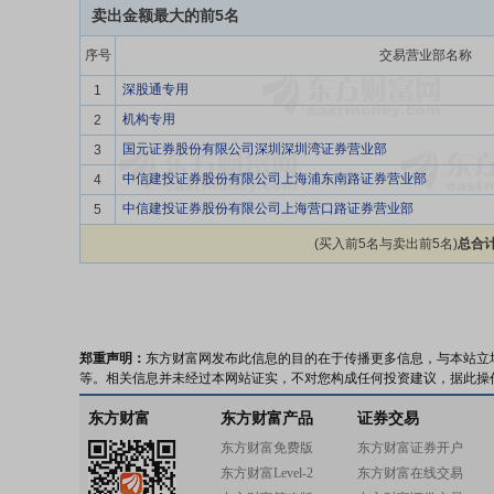
卖出金额最大的前5名
序号
交易营业部名称
深股通专用
1
机构专用
2
国元证券股份有限公司深圳深圳湾证券营业部
3
中信建投证券股份有限公司上海浦东南路证券营业部
4
中信建投证券股份有限公司上海营口路证券营业部
5
(买入前5名与卖出前5名)
总合计
郑重声明：
东方财富网发布此信息的目的在于传播更多信息，与本站立
等。相关信息并未经过本网站证实，不对您构成任何投资建议，据此操