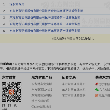
深股通专用
1
东方财富证券股份有限公司拉萨金融城南环路证券营业部
2
东方财富证券股份有限公司拉萨团结路第一证券营业部
3
东方财富证券股份有限公司拉萨东环路第二证券营业部
4
东方财富证券股份有限公司拉萨东环路第一证券营业部
5
(买入前5名与卖出前5名)
总合计:
郑重声明：
东方财富网发布此信息的目的在于传播更多信息，与本站立场无关。东方
等。相关信息并未经过本网站证实，不对您构成任何投资建议，据此操作，风险自担