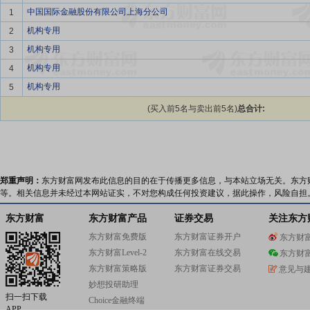
中国国际金融股份有限公司上海分公司
1
机构专用
2
机构专用
3
机构专用
4
机构专用
5
(买入前5名与卖出前5名)
总合计:
郑重声明：
东方财富网发布此信息的目的在于传播更多信息，与本站立场无关。东方
等。相关信息并未经过本网站证实，不对您构成任何投资建议，据此操作，风险自担