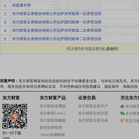
深股通专用
1
东方财富证券股份有限公司拉萨东环路第一证券营业部
2
东方财富证券股份有限公司拉萨团结路第一证券营业部
3
东方财富证券股份有限公司拉萨东环路第二证券营业部
4
东方财富证券股份有限公司拉萨团结路第二证券营业部
5
(买入前5名与卖出前5名)
总合计:
郑重声明：
东方财富网发布此信息的目的在于传播更多信息，与本站立场无关。东方
等。相关信息并未经过本网站证实，不对您构成任何投资建议，据此操作，风险自担