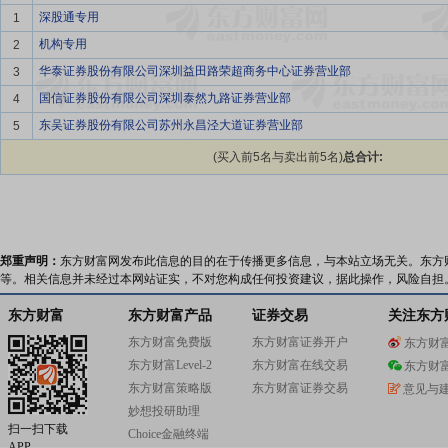
深股通专用
1
机构专用
2
华泰证券股份有限公司深圳益田路荣超商务中心证券营业部
3
国信证券股份有限公司深圳泰然九路证券营业部
4
东吴证券股份有限公司苏州永昌泾大道证券营业部
5
(买入前5名与卖出前5名)
总合计:
郑重声明：
东方财富网发布此信息的目的在于传播更多信息，与本站立场无关。东方
等。相关信息并未经过本网站证实，不对您构成任何投资建议，据此操作，风险自担