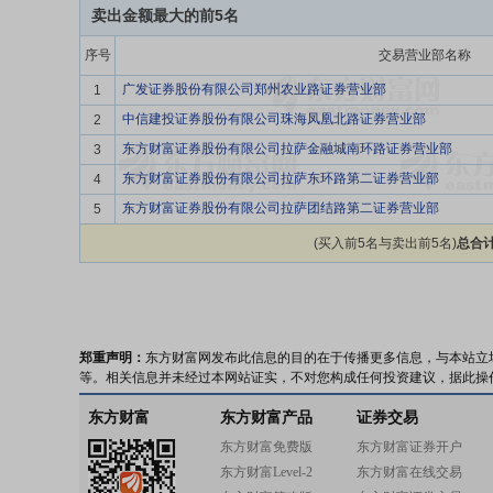
卖出金额最大的前5名
序号
交易营业部名称
广发证券股份有限公司郑州农业路证券营业部
1
中信建投证券股份有限公司珠海凤凰北路证券营业部
2
东方财富证券股份有限公司拉萨金融城南环路证券营业部
3
东方财富证券股份有限公司拉萨东环路第二证券营业部
4
东方财富证券股份有限公司拉萨团结路第二证券营业部
5
(买入前5名与卖出前5名)
总合计
郑重声明：
东方财富网发布此信息的目的在于传播更多信息，与本站立
等。相关信息并未经过本网站证实，不对您构成任何投资建议，据此操