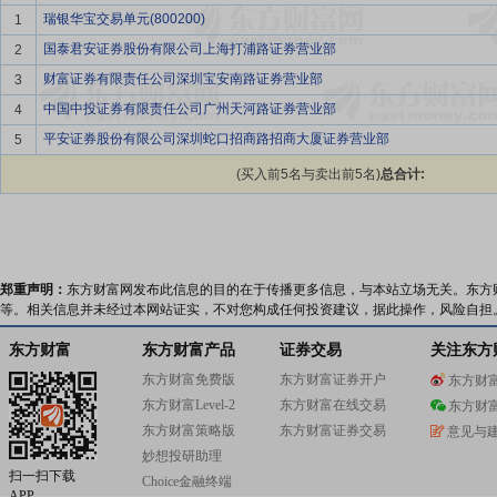
瑞银华宝交易单元(800200)
1
国泰君安证券股份有限公司上海打浦路证券营业部
2
财富证券有限责任公司深圳宝安南路证券营业部
3
中国中投证券有限责任公司广州天河路证券营业部
4
平安证券股份有限公司深圳蛇口招商路招商大厦证券营业部
5
(买入前5名与卖出前5名)
总合计:
郑重声明：
东方财富网发布此信息的目的在于传播更多信息，与本站立场无关。东方
等。相关信息并未经过本网站证实，不对您构成任何投资建议，据此操作，风险自担