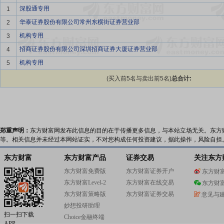
深股通专用
1
华泰证券股份有限公司常州东横街证券营业部
2
机构专用
3
招商证券股份有限公司深圳招商证券大厦证券营业部
4
机构专用
5
(买入前5名与卖出前5名)
总合计:
郑重声明：
东方财富网发布此信息的目的在于传播更多信息，与本站立场无关。东方
等。相关信息并未经过本网站证实，不对您构成任何投资建议，据此操作，风险自担