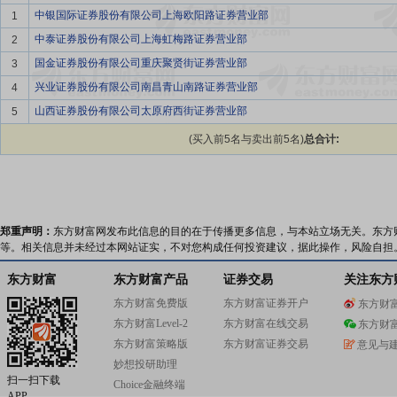
中银国际证券股份有限公司上海欧阳路证券营业部
1
中泰证券股份有限公司上海虹梅路证券营业部
2
国金证券股份有限公司重庆聚贤街证券营业部
3
兴业证券股份有限公司南昌青山南路证券营业部
4
山西证券股份有限公司太原府西街证券营业部
5
(买入前5名与卖出前5名)
总合计:
郑重声明：
东方财富网发布此信息的目的在于传播更多信息，与本站立场无关。东方
等。相关信息并未经过本网站证实，不对您构成任何投资建议，据此操作，风险自担