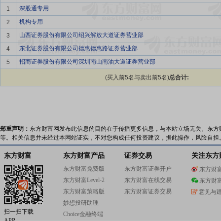
深股通专用
1
机构专用
2
山西证券股份有限公司绍兴解放大道证券营业部
3
东北证券股份有限公司德惠德惠路证券营业部
4
招商证券股份有限公司深圳南山南油大道证券营业部
5
(买入前5名与卖出前5名)
总合计:
郑重声明：
东方财富网发布此信息的目的在于传播更多信息，与本站立场无关。东方
等。相关信息并未经过本网站证实，不对您构成任何投资建议，据此操作，风险自担