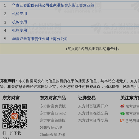
华泰证券股份有限公司张家港杨舍东街证券营业部
1
机构专用
2
机构专用
3
机构专用
4
华鑫证券有限责任公司上海分公司
5
(买入前5名与卖出前5名)
总合计:
郑重声明：
东方财富网发布此信息的目的在于传播更多信息，与本站立场无关。东方
等。相关信息并未经过本网站证实，不对您构成任何投资建议，据此操作，风险自担