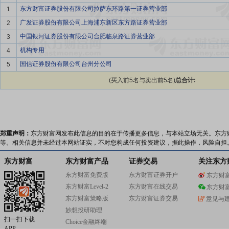
东方财富证券股份有限公司拉萨东环路第一证券营业部
1
广发证券股份有限公司上海浦东新区东方路证券营业部
2
中国银河证券股份有限公司合肥临泉路证券营业部
3
机构专用
4
国信证券股份有限公司台州分公司
5
(买入前5名与卖出前5名)
总合计:
郑重声明：
东方财富网发布此信息的目的在于传播更多信息，与本站立场无关。东方
等。相关信息并未经过本网站证实，不对您构成任何投资建议，据此操作，风险自担