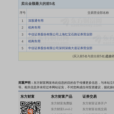
卖出金额最大的前5名
序号
交易营业部名称
深股通专用
1
机构专用
2
中信证券股份有限公司上海红宝石路证券营业部
3
机构专用
4
中信证券股份有限公司深圳深南大道证券营业部
5
(买入前5名与卖出前5名)
总合计
郑重声明：
东方财富网发布此信息的目的在于传播更多信息，与本站立
等。相关信息并未经过本网站证实，不对您构成任何投资建议，据此操