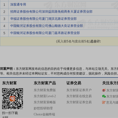
深股通专用
1
招商证券股份有限公司深圳益田路免税商务大厦证券营业部
2
华福证券股份有限公司厦门湖滨北路证券营业部
3
中国银河证券股份有限公司佛山顺德大良证券营业部
4
中国银河证券股份有限公司厦门嘉禾路证券营业部
5
(买入前5名与卖出前5名)
总合计:
郑重声明：
东方财富网发布此信息的目的在于传播更多信息，与本站立场无关。东方
等。相关信息并未经过本网站证实，不对您构成任何投资建议，据此操作，风险自担