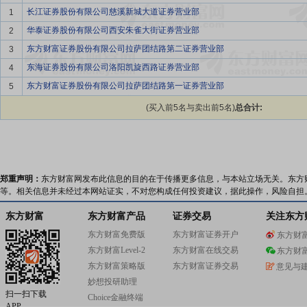
长江证券股份有限公司慈溪新城大道证券营业部
1
华泰证券股份有限公司西安朱雀大街证券营业部
2
东方财富证券股份有限公司拉萨团结路第二证券营业部
3
东海证券股份有限公司洛阳凯旋西路证券营业部
4
东方财富证券股份有限公司拉萨团结路第一证券营业部
5
(买入前5名与卖出前5名)
总合计:
郑重声明：
东方财富网发布此信息的目的在于传播更多信息，与本站立场无关。东方
等。相关信息并未经过本网站证实，不对您构成任何投资建议，据此操作，风险自担