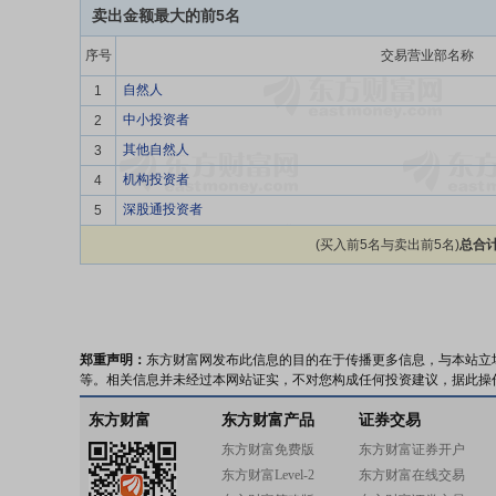
卖出金额最大的前5名
序号
交易营业部名称
自然人
1
中小投资者
2
其他自然人
3
机构投资者
4
深股通投资者
5
(买入前5名与卖出前5名)
总合计
郑重声明：
东方财富网发布此信息的目的在于传播更多信息，与本站立
等。相关信息并未经过本网站证实，不对您构成任何投资建议，据此操