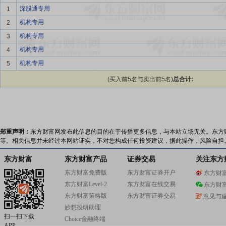
深股通专用
1
机构专用
2
机构专用
3
机构专用
4
机构专用
5
(买入前5名与卖出前5名)
总合计:
郑重声明：
东方财富网发布此信息的目的在于传播更多信息，与本站立场无关。东方
等。相关信息并未经过本网站证实，不对您构成任何投资建议，据此操作，风险自担