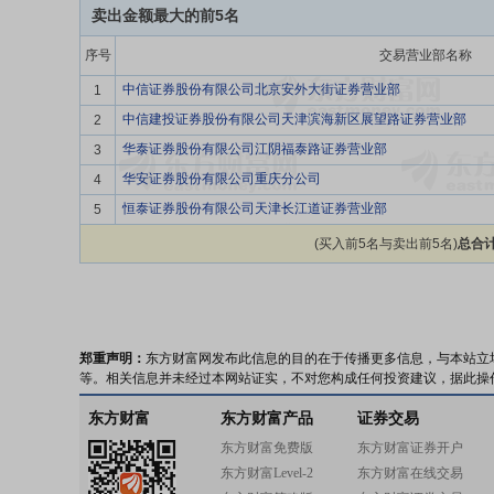
卖出金额最大的前5名
序号
交易营业部名称
中信证券股份有限公司北京安外大街证券营业部
1
中信建投证券股份有限公司天津滨海新区展望路证券营业部
2
华泰证券股份有限公司江阴福泰路证券营业部
3
华安证券股份有限公司重庆分公司
4
恒泰证券股份有限公司天津长江道证券营业部
5
(买入前5名与卖出前5名)
总合计
郑重声明：
东方财富网发布此信息的目的在于传播更多信息，与本站立
等。相关信息并未经过本网站证实，不对您构成任何投资建议，据此操