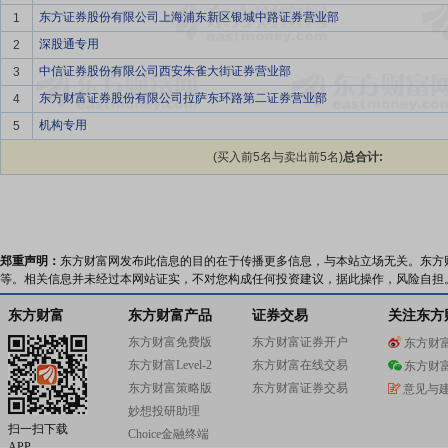
东方证券股份有限公司上海浦东新区银城中路证券营业部
1
深股通专用
2
中信证券股份有限公司西安朱雀大街证券营业部
3
东方财富证券股份有限公司拉萨东环路第二证券营业部
4
机构专用
5
(买入前5名与卖出前5名)
总合计:
郑重声明：
东方财富网发布此信息的目的在于传播更多信息，与本站立场无关。东方
等。相关信息并未经过本网站证实，不对您构成任何投资建议，据此操作，风险自担