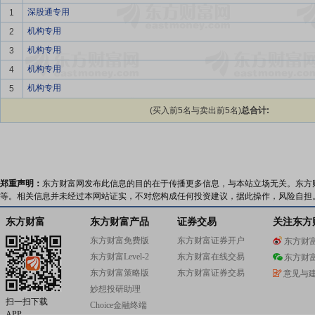
深股通专用
1
机构专用
2
机构专用
3
机构专用
4
机构专用
5
(买入前5名与卖出前5名)
总合计:
郑重声明：
东方财富网发布此信息的目的在于传播更多信息，与本站立场无关。东方
等。相关信息并未经过本网站证实，不对您构成任何投资建议，据此操作，风险自担