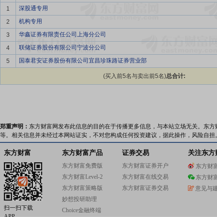
深股通专用
1
机构专用
2
华鑫证券有限责任公司上海分公司
3
联储证券股份有限公司宁波分公司
4
国泰君安证券股份有限公司宜昌珍珠路证券营业部
5
(买入前5名与卖出前5名)
总合计:
郑重声明：
东方财富网发布此信息的目的在于传播更多信息，与本站立场无关。东方
等。相关信息并未经过本网站证实，不对您构成任何投资建议，据此操作，风险自担