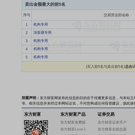
卖出金额最大的前5名
序号
交易营业部名称
机构专用
1
深股通专用
2
机构专用
3
机构专用
4
机构专用
5
(买入前5名与卖出前5名)
总合计
郑重声明：
东方财富网发布此信息的目的在于传播更多信息，与本站立
等。相关信息并未经过本网站证实，不对您构成任何投资建议，据此操