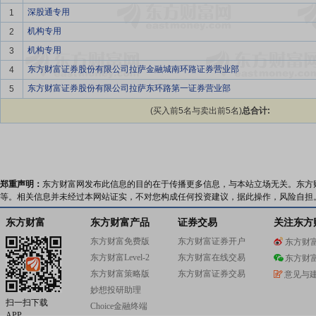
深股通专用
1
机构专用
2
机构专用
3
东方财富证券股份有限公司拉萨金融城南环路证券营业部
4
东方财富证券股份有限公司拉萨东环路第一证券营业部
5
(买入前5名与卖出前5名)
总合计:
郑重声明：
东方财富网发布此信息的目的在于传播更多信息，与本站立场无关。东方
等。相关信息并未经过本网站证实，不对您构成任何投资建议，据此操作，风险自担