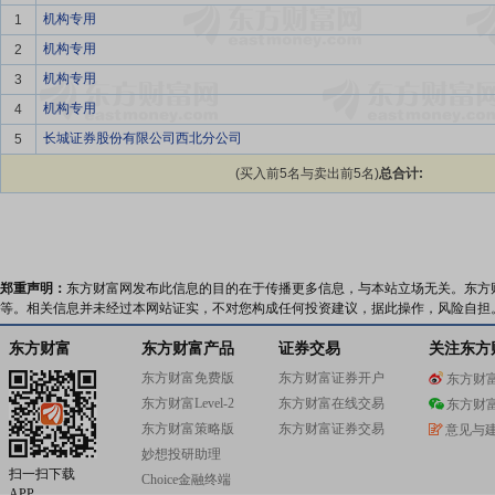
机构专用
1
机构专用
2
机构专用
3
机构专用
4
长城证券股份有限公司西北分公司
5
(买入前5名与卖出前5名)
总合计:
郑重声明：
东方财富网发布此信息的目的在于传播更多信息，与本站立场无关。东方
等。相关信息并未经过本网站证实，不对您构成任何投资建议，据此操作，风险自担