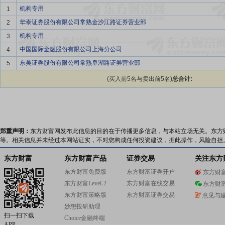
机构专用
1
华泰证券股份有限公司常熟金沙江路证券营业部
2
机构专用
3
中国国际金融股份有限公司上海分公司
4
东吴证券股份有限公司常熟阜湖路证券营业部
5
(买入前5名与卖出前5名)
总合计:
郑重声明：
东方财富网发布此信息的目的在于传播更多信息，与本站立场无关。东方
等。相关信息并未经过本网站证实，不对您构成任何投资建议，据此操作，风险自担