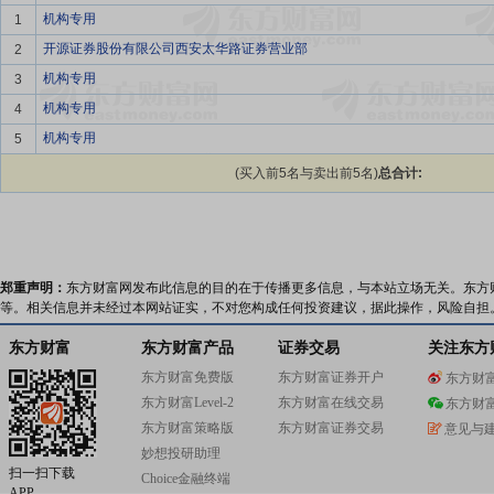
机构专用
1
开源证券股份有限公司西安太华路证券营业部
2
机构专用
3
机构专用
4
机构专用
5
(买入前5名与卖出前5名)
总合计:
郑重声明：
东方财富网发布此信息的目的在于传播更多信息，与本站立场无关。东方
等。相关信息并未经过本网站证实，不对您构成任何投资建议，据此操作，风险自担