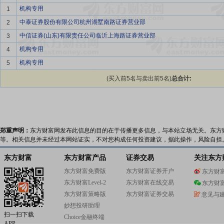
机构专用
1
中泰证券股份有限公司杭州湖墅南路证券营业部
2
中信证券(山东)有限责任公司临沂上海路证券营业部
3
机构专用
4
机构专用
5
(买入前5名与卖出前5名)
总合计:
郑重声明：
东方财富网发布此信息的目的在于传播更多信息，与本站立场无关。东方
等。相关信息并未经过本网站证实，不对您构成任何投资建议，据此操作，风险自担