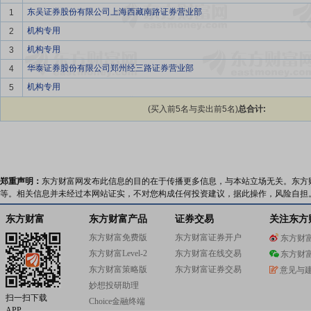
东吴证券股份有限公司上海西藏南路证券营业部
1
机构专用
2
机构专用
3
华泰证券股份有限公司郑州经三路证券营业部
4
机构专用
5
(买入前5名与卖出前5名)
总合计:
郑重声明：
东方财富网发布此信息的目的在于传播更多信息，与本站立场无关。东方
等。相关信息并未经过本网站证实，不对您构成任何投资建议，据此操作，风险自担