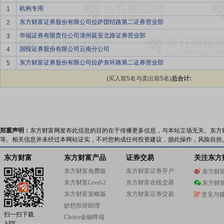
机构专用
1
东方财富证券股份有限公司拉萨团结路第二证券营业部
2
华福证券有限责任公司漳州延安北路证券营业部
3
国投证券股份有限公司云南分公司
4
东方财富证券股份有限公司拉萨东环路第二证券营业部
5
(买入前5名与卖出前5名)
总合计:
郑重声明：
东方财富网发布此信息的目的在于传播更多信息，与本站立场无关。东方
等。相关信息并未经过本网站证实，不对您构成任何投资建议，据此操作，风险自担