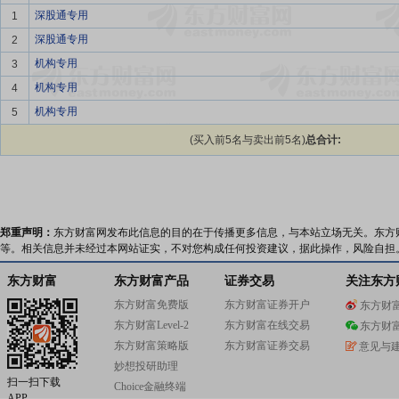
深股通专用
1
深股通专用
2
机构专用
3
机构专用
4
机构专用
5
(买入前5名与卖出前5名)
总合计:
郑重声明：
东方财富网发布此信息的目的在于传播更多信息，与本站立场无关。东方
等。相关信息并未经过本网站证实，不对您构成任何投资建议，据此操作，风险自担