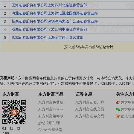
国海证券股份有限公司上海四川北路证券营业部
1
海通证券股份有限公司上海徐汇区建国西路证券营业部
2
招商证券股份有限公司深圳深南大道车公庙证券营业部
3
浙商证券股份有限公司宁波四明中路证券营业部
4
长城证券股份有限公司上海金吉路证券营业部
5
(买入前5名与卖出前5名)
总合计:
郑重声明：
东方财富网发布此信息的目的在于传播更多信息，与本站立场无关。东方
等。相关信息并未经过本网站证实，不对您构成任何投资建议，据此操作，风险自担